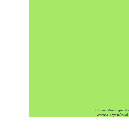
Thư viện điện tử giáo dụ
Website được thừa kế