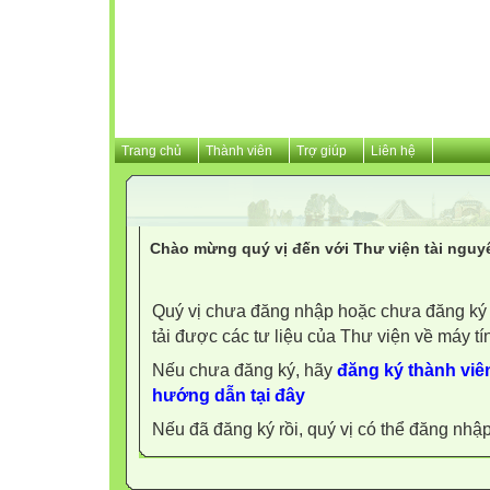
Trang chủ
Thành viên
Trợ giúp
Liên hệ
Chào mừng quý vị đến với Thư viện tài nguy
Quý vị chưa đăng nhập hoặc chưa đăng ký l
tải được các tư liệu của Thư viện về máy tí
Nếu chưa đăng ký, hãy
đăng ký thành viên
hướng dẫn tại đây
Nếu đã đăng ký rồi, quý vị có thể đăng nhậ