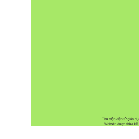
Thư viện điện tử giáo dụ
Website được thừa kế