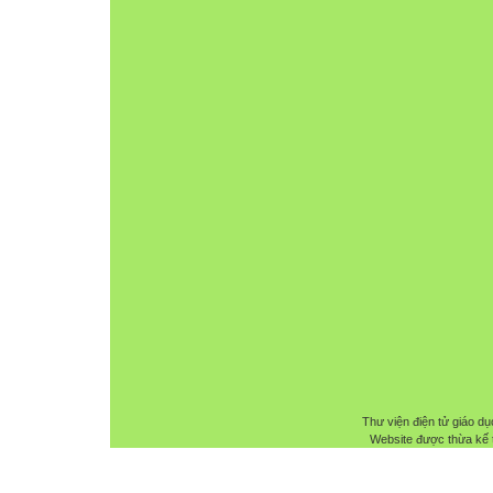
Thư viện điện tử giáo dụ
Website được thừa kế