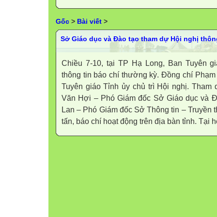
Gốc
>
Bài viết
>
Sở Giáo dục và Đào tạo tham dự Hội nghị thôn
Chiều 7-10, tại TP Hạ Long, Ban Tuyên gi
thông tin báo chí thường kỳ. Đồng chí Ph
Tuyên giáo Tỉnh ủy chủ trì Hội nghị. Tham
Văn Hợi – Phó Giám đốc Sở Giáo dục và Đ
Lan – Phó Giám đốc Sở Thông tin – Truyền 
tấn, báo chí hoạt động trên địa bàn tỉnh. Tại hộ