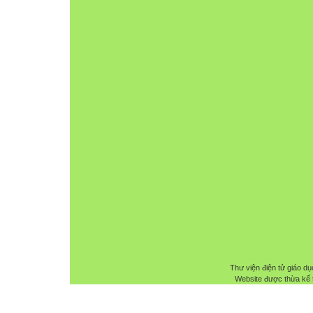
Thư viện điện tử giáo dụ
Website được thừa kế