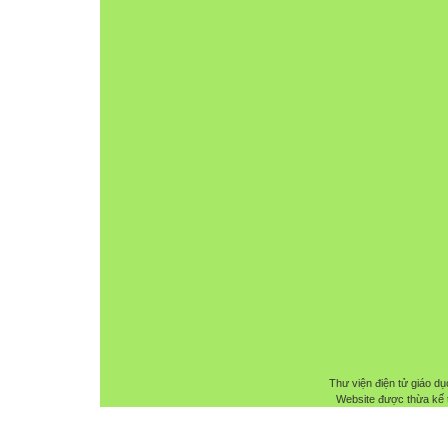
Thư viện điện tử giáo dụ
Website được thừa kế