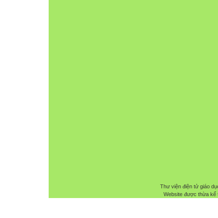
Thư viện điện tử giáo dụ
Website được thừa kế