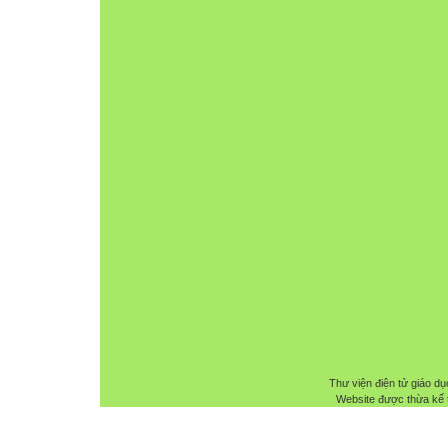
Thư viện điện tử giáo dụ
Website được thừa kế