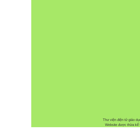
Thư viện điện tử giáo dụ
Website được thừa kế