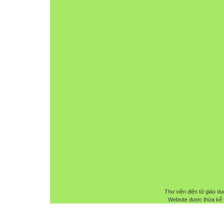
Thư viện điện tử giáo dụ
Website được thừa kế