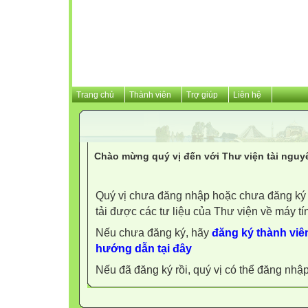
Trang chủ
Thành viên
Trợ giúp
Liên hệ
Chào mừng quý vị đến với Thư viện tài nguy
Quý vị chưa đăng nhập hoặc chưa đăng ký l
tải được các tư liệu của Thư viện về máy tí
Nếu chưa đăng ký, hãy
đăng ký thành viên
hướng dẫn tại đây
Nếu đã đăng ký rồi, quý vị có thể đăng nhậ