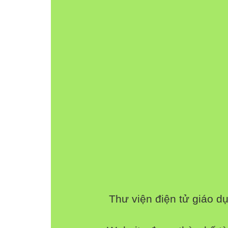
Thư viện điện tử giáo d