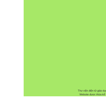
Thư viện điện tử giáo dụ
Website được thừa kế