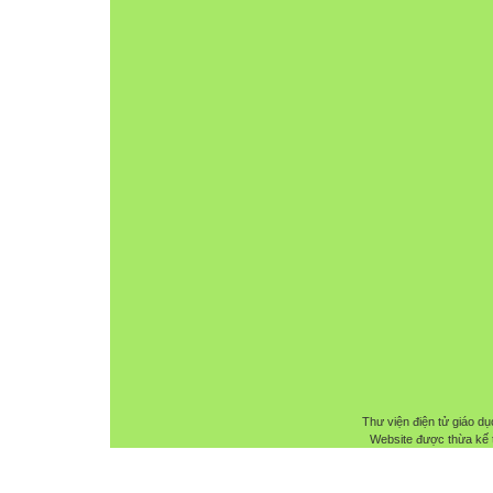
Thư viện điện tử giáo dụ
Website được thừa kế