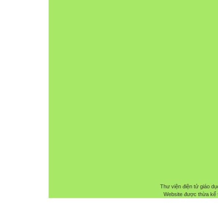
Thư viện điện tử giáo dụ
Website được thừa kế