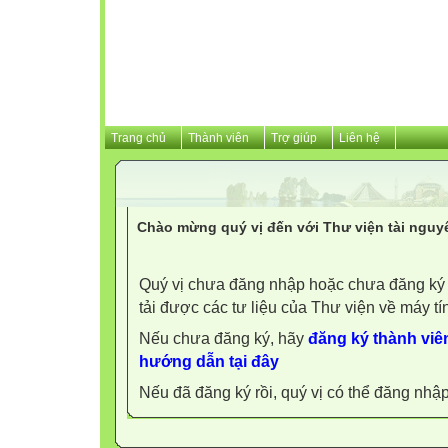
Trang chủ
Thành viên
Trợ giúp
Liên hệ
Chào mừng quý vị đến với Thư viện tài nguy
Quý vị chưa đăng nhập hoặc chưa đăng ký l
tải được các tư liệu của Thư viện về máy tí
Nếu chưa đăng ký, hãy
đăng ký thành viên
hướng dẫn tại đây
Nếu đã đăng ký rồi, quý vị có thể đăng nhậ