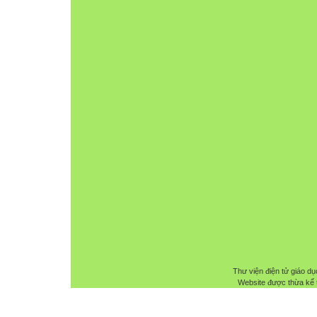
Thư viện điện tử giáo dụ
Website được thừa kế