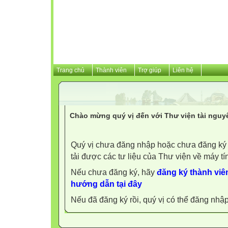
Trang chủ
Thành viên
Trợ giúp
Liên hệ
Chào mừng quý vị đến với Thư viện tài nguy
Quý vị chưa đăng nhập hoặc chưa đăng ký l
tải được các tư liệu của Thư viện về máy tí
Nếu chưa đăng ký, hãy
đăng ký thành viên
hướng dẫn tại đây
Nếu đã đăng ký rồi, quý vị có thể đăng nhậ