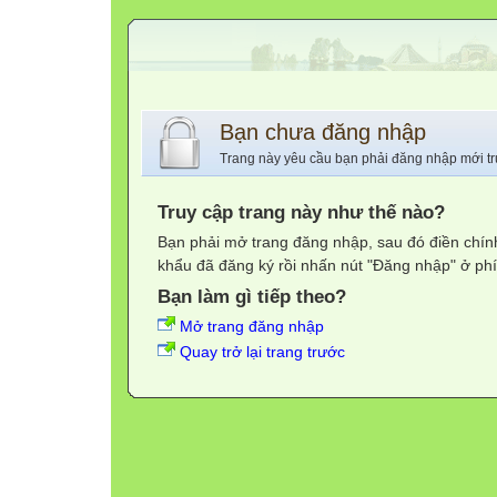
Bạn chưa đăng nhập
Trang này yêu cầu bạn phải đăng nhập mới tr
Truy cập trang này như thế nào?
Bạn phải mở trang đăng nhập, sau đó điền chính
khẩu đã đăng ký rồi nhấn nút "Đăng nhập" ở phí
Bạn làm gì tiếp theo?
Mở trang đăng nhập
Quay trở lại trang trước