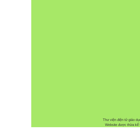
Thư viện điện tử giáo dụ
Website được thừa kế