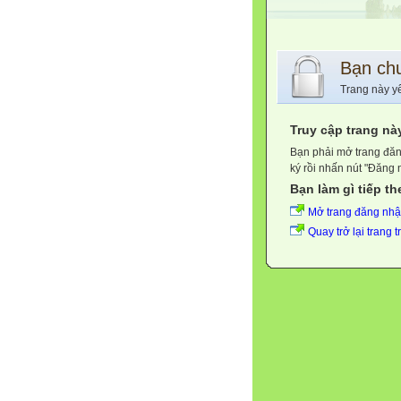
Bạn ch
Trang này y
Truy cập trang nà
Bạn phải mở trang đăn
ký rồi nhấn nút "Đăng 
Bạn làm gì tiếp t
Mở trang đăng nh
Quay trở lại trang 