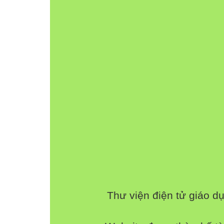
Thư viện điện tử giáo d