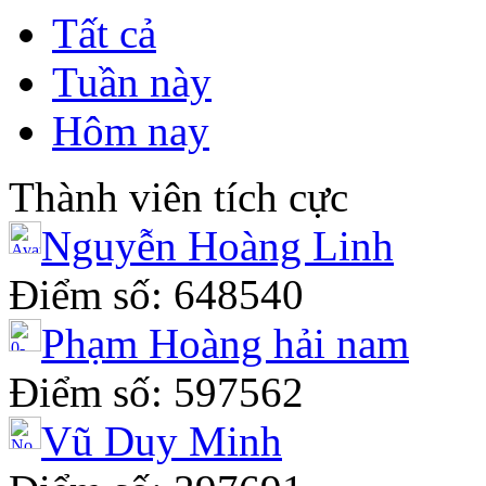
Tất cả
Tuần này
Hôm nay
Thành viên tích cực
Nguyễn Hoàng Linh
Điểm số: 648540
Phạm Hoàng hải nam
Điểm số: 597562
Vũ Duy Minh