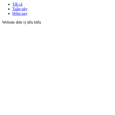
Tất cả
Tuần này
Hôm nay
Website đơn vị tiêu biểu