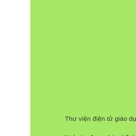
Thư viện điện tử giáo d