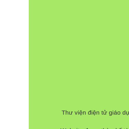
Thư viện điện tử giáo d