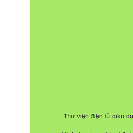
Thư viện điện tử giáo d