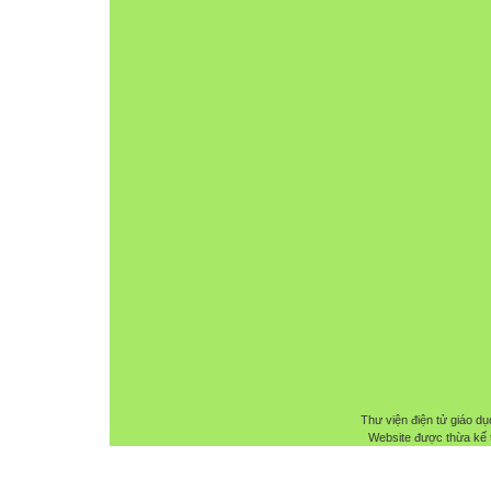
Thư viện điện tử giáo dụ
Website được thừa kế