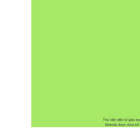
Thư viện điện tử giáo dụ
Website được thừa kế