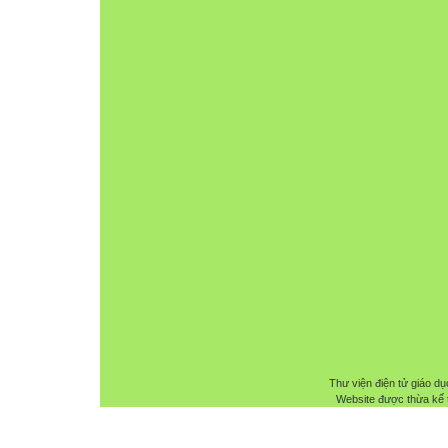
Thư viện điện tử giáo dụ
Website được thừa kế