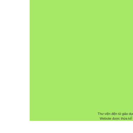
Thư viện điện tử giáo dụ
Website được thừa kế