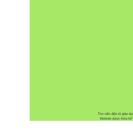
Thư viện điện tử giáo dụ
Website được thừa kế