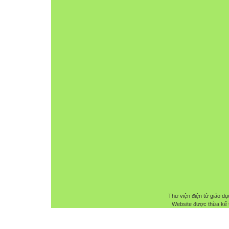
Thư viện điện tử giáo dụ
Website được thừa kế