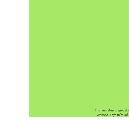
Thư viện điện tử giáo dụ
Website được thừa kế