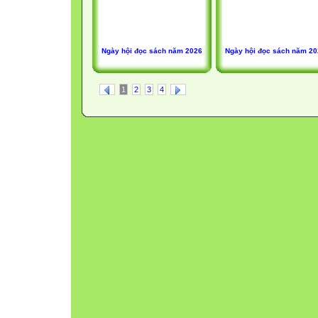
Ngày hội đọc sách năm 2026
Ngày hội đọc sách năm 2
1
2
3
4