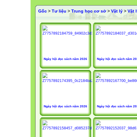
Gốc
>
Tư liệu
>
Trung học cơ sở
>
Vật lý
>
Vật 
Ngày hội đọc sách năm 2026
Ngày hội đọc sách năm 2
Ngày hội đọc sách năm 2026
Ngày hội đọc sách năm 2