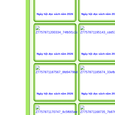
Ngày hội đọc sách năm 2026
Ngày hội đọc sách năm 2
Ngày hội đọc sách năm 2026
Ngày hội đọc sách năm 2
Ngày hội đọc sách năm 2026
Ngày hội đọc sách năm 2