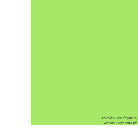
Thư viện điện tử giáo dụ
Website được thừa kế