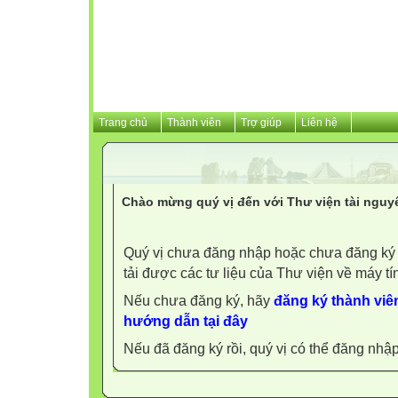
Trang chủ
Thành viên
Trợ giúp
Liên hệ
Chào mừng quý vị đến với Thư viện tài nguy
Quý vị chưa đăng nhập hoặc chưa đăng ký l
tải được các tư liệu của Thư viện về máy tí
Nếu chưa đăng ký, hãy
đăng ký thành viên
hướng dẫn tại đây
Nếu đã đăng ký rồi, quý vị có thể đăng nhậ