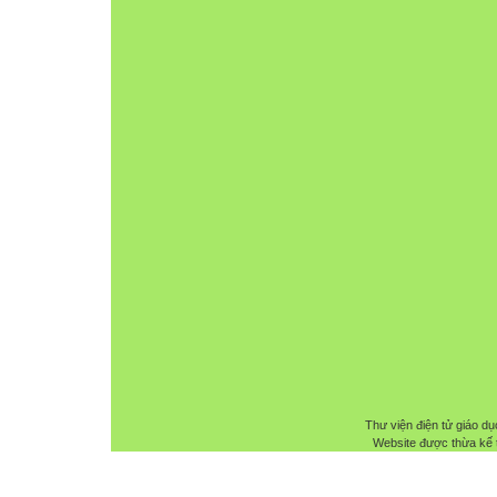
Thư viện điện tử giáo dụ
Website được thừa kế